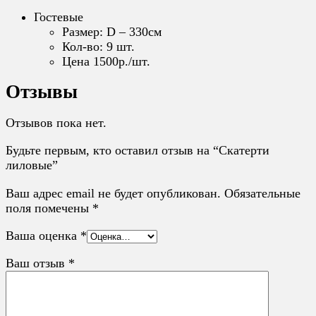
Гостевые
Размер: D – 330см
Кол-во: 9 шт.
Цена 1500р./шт.
Отзывы
Отзывов пока нет.
Будьте первым, кто оставил отзыв на “Скатерти
лиловые”
Ваш адрес email не будет опубликован.
Обязательные
поля помечены
*
Ваша оценка
*
Ваш отзыв
*