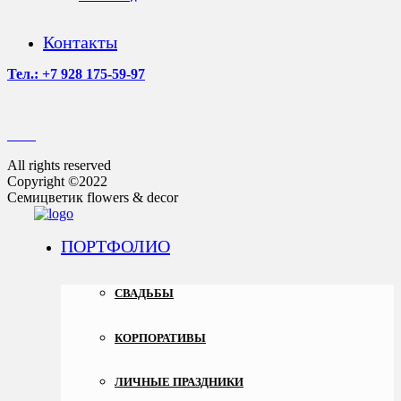
Контакты
Тел.: +7 928 175-59-97
All rights reserved
Copyright ©2022
Семицветик flowers & decor
ПОРТФОЛИО
СВАДЬБЫ
КОРПОРАТИВЫ
ЛИЧНЫЕ ПРАЗДНИКИ