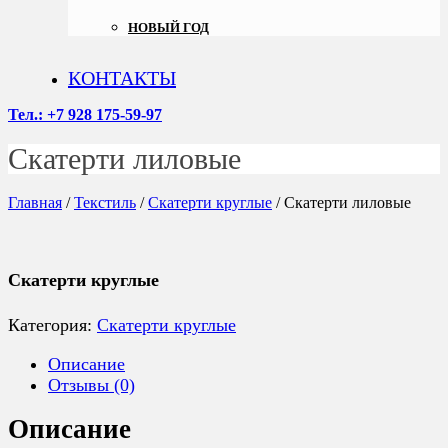
НОВЫЙ ГОД
КОНТАКТЫ
Тел.: +7 928 175-59-97
Скатерти лиловые
Главная
/
Текстиль
/
Скатерти круглые
/ Скатерти лиловые
Скатерти круглые
Категория:
Скатерти круглые
Описание
Отзывы (0)
Описание