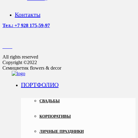
Контакты
Тел.: +7 928 175-59-97
All rights reserved
Copyright ©2022
Семицветик flowers & decor
ПОРТФОЛИО
СВАДЬБЫ
КОРПОРАТИВЫ
ЛИЧНЫЕ ПРАЗДНИКИ