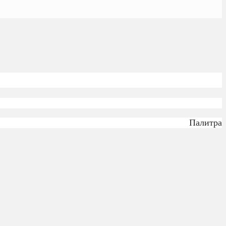
Палитра