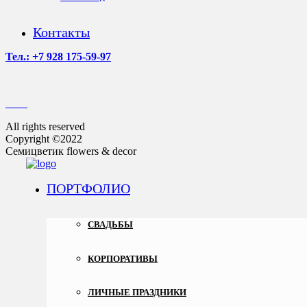
Контакты
Тел.: +7 928 175-59-97
All rights reserved
Copyright ©2022
Семицветик flowers & decor
ПОРТФОЛИО
СВАДЬБЫ
КОРПОРАТИВЫ
ЛИЧНЫЕ ПРАЗДНИКИ